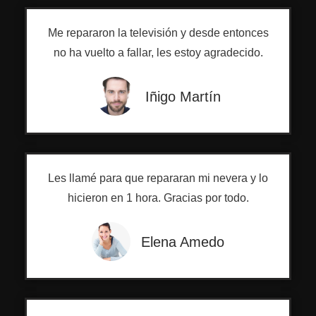
Me repararon la televisión y desde entonces
no ha vuelto a fallar, les estoy agradecido.
Iñigo Martín
Les llamé para que repararan mi nevera y lo
hicieron en 1 hora. Gracias por todo.
Elena Amedo