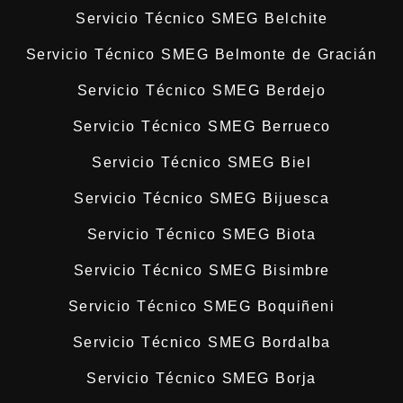
Servicio Técnico SMEG Belchite
Servicio Técnico SMEG Belmonte de Gracián
Servicio Técnico SMEG Berdejo
Servicio Técnico SMEG Berrueco
Servicio Técnico SMEG Biel
Servicio Técnico SMEG Bijuesca
Servicio Técnico SMEG Biota
Servicio Técnico SMEG Bisimbre
Servicio Técnico SMEG Boquiñeni
Servicio Técnico SMEG Bordalba
Servicio Técnico SMEG Borja