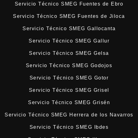
Servicio Técnico SMEG Fuentes de Ebro
Servicio Técnico SMEG Fuentes de Jiloca
Servicio Técnico SMEG Gallocanta
Servicio Técnico SMEG Gallur
Servicio Técnico SMEG Gelsa
Servicio Técnico SMEG Godojos
Servicio Técnico SMEG Gotor
Servicio Técnico SMEG Grisel
Servicio Técnico SMEG Grisén
Servicio Técnico SMEG Herrera de los Navarros
Servicio Técnico SMEG Ibdes