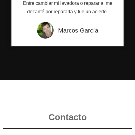
Entre cambiar mi lavadora o repararla, me
decanté por repararla y fue un acierto.
Marcos García
Contacto