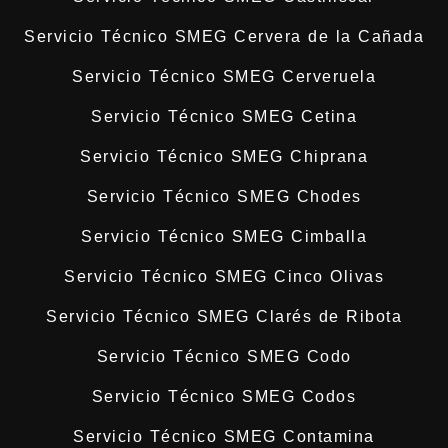
Servicio Técnico SMEG Cervera de la Cañada
Servicio Técnico SMEG Cerveruela
Servicio Técnico SMEG Cetina
Servicio Técnico SMEG Chiprana
Servicio Técnico SMEG Chodes
Servicio Técnico SMEG Cimballa
Servicio Técnico SMEG Cinco Olivas
Servicio Técnico SMEG Clarés de Ribota
Servicio Técnico SMEG Codo
Servicio Técnico SMEG Codos
Servicio Técnico SMEG Contamina