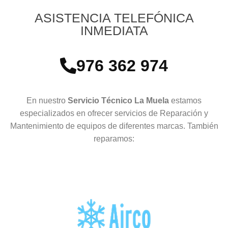
ASISTENCIA TELEFÓNICA
INMEDIATA
976 362 974
En nuestro
Servicio Técnico La Muela
estamos
especializados en ofrecer servicios de Reparación y
Mantenimiento de equipos de diferentes marcas. También
reparamos: