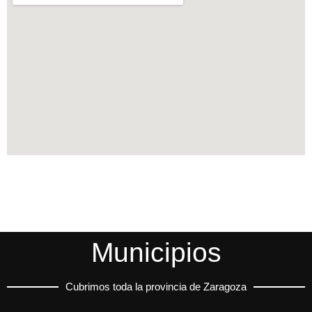
Municipios
Cubrimos toda la provincia de Zaragoza