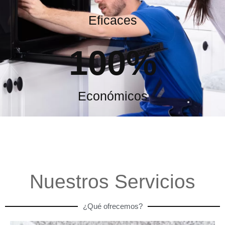
Eficaces
100
%
Económicos
Nuestros Servicios
¿Qué ofrecemos?