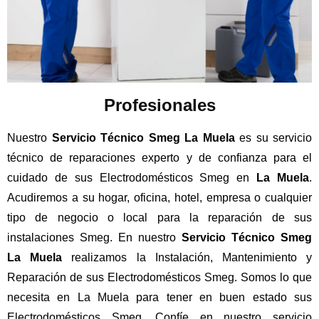
Profesionales
Nuestro
Servicio Técnico Smeg La Muela
es su servicio
técnico de reparaciones experto y de confianza para el
cuidado de sus Electrodomésticos Smeg en
La Muela
.
Acudiremos a su hogar, oficina, hotel, empresa o cualquier
tipo de negocio o local para la reparación de sus
instalaciones Smeg. En nuestro
Servicio Técnico Smeg
La Muela
realizamos la Instalación, Mantenimiento y
Reparación de sus Electrodomésticos Smeg. Somos lo que
necesita en La Muela para tener en buen estado sus
Electrodomésticos Smeg. Confíe en nuestro servicio