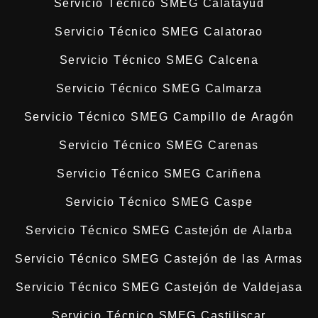
Servicio Técnico SMEG Calatayud
Servicio Técnico SMEG Calatorao
Servicio Técnico SMEG Calcena
Servicio Técnico SMEG Calmarza
Servicio Técnico SMEG Campillo de Aragón
Servicio Técnico SMEG Carenas
Servicio Técnico SMEG Cariñena
Servicio Técnico SMEG Caspe
Servicio Técnico SMEG Castejón de Alarba
Servicio Técnico SMEG Castejón de las Armas
Servicio Técnico SMEG Castejón de Valdejasa
Servicio Técnico SMEG Castiliscar