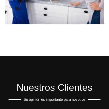
Nuestros Clientes
Su opinión es importante para nosotros