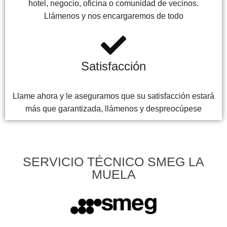
hotel, negocio, oficina o comunidad de vecinos.
Llámenos y nos encargaremos de todo
Satisfacción
Llame ahora y le aseguramos que su satisfacción estará
más que garantizada, llámenos y despreocúpese
SERVICIO TÉCNICO SMEG LA
MUELA