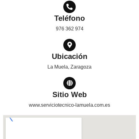
Teléfono
976 362 974
Ubicación
La Muela, Zaragoza
Sitio Web
www.serviciotecnico-lamuela.com.es