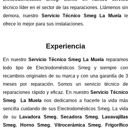
técnico líder en el sector de las reparaciones. Llámenos sin
demora, nuestro
Servicio Técnico Smeg La Muela
le
ofrece lo mejor para sus instalaciones.
Experiencia
En nuestro
Servicio Técnico Smeg La Muela
reparamos
todo tipo de Electrodomésticos Smeg y siempre con
recambios originales de su marca y con una garantía de 3
meses por reparación. Somos un servicio técnico de
reparaciones rápido y eficaz. En nuestro
Servicio Técnico
Smeg La Muela
nos dedicamos a hacerle la vida más
sencilla cuidando de sus Electrodomésticos Smeg. La vida
de su
Lavadora Smeg
,
Secadora Smeg
,
Lavavajillas
Smeg
,
Horno Smeg
,
Vitrocerámica Smeg
,
Frigorífico