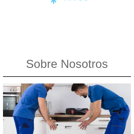
Sobre Nosotros