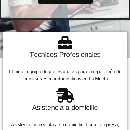
Técnicos Profesionales
El mejor equipo de profesionales para la reparación de
todos sus Electrodomésticos en La Muela
Asistencia a domicilio
Asistencia inmediata a su domicilio, hogar, empresa,