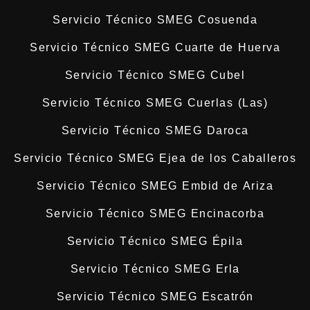
Servicio Técnico SMEG Cosuenda
Servicio Técnico SMEG Cuarte de Huerva
Servicio Técnico SMEG Cubel
Servicio Técnico SMEG Cuerlas (Las)
Servicio Técnico SMEG Daroca
Servicio Técnico SMEG Ejea de los Caballeros
Servicio Técnico SMEG Embid de Ariza
Servicio Técnico SMEG Encinacorba
Servicio Técnico SMEG Épila
Servicio Técnico SMEG Erla
Servicio Técnico SMEG Escatrón