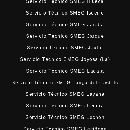
Servicio Técnico SMEG Illueca
Servicio Técnico SMEG Isuerre
Servicio Técnico SMEG Jaraba
Servicio Técnico SMEG Jarque
Servicio Técnico SMEG Jaulín
Servicio Técnico SMEG Joyosa (La)
Servicio Técnico SMEG Lagata
Servicio Técnico SMEG Langa del Castillo
Servicio Técnico SMEG Layana
Servicio Técnico SMEG Lécera
Servicio Técnico SMEG Lechón
Servicio Técnico SMEG Leciñena