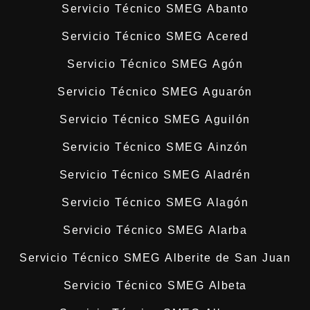
Servicio Técnico SMEG Abanto
Servicio Técnico SMEG Acered
Servicio Técnico SMEG Agón
Servicio Técnico SMEG Aguarón
Servicio Técnico SMEG Aguilón
Servicio Técnico SMEG Ainzón
Servicio Técnico SMEG Aladrén
Servicio Técnico SMEG Alagón
Servicio Técnico SMEG Alarba
Servicio Técnico SMEG Alberite de San Juan
Servicio Técnico SMEG Albeta