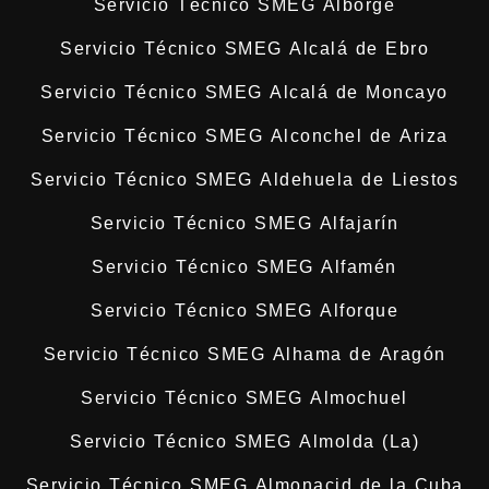
Servicio Técnico SMEG Alborge
Servicio Técnico SMEG Alcalá de Ebro
Servicio Técnico SMEG Alcalá de Moncayo
Servicio Técnico SMEG Alconchel de Ariza
Servicio Técnico SMEG Aldehuela de Liestos
Servicio Técnico SMEG Alfajarín
Servicio Técnico SMEG Alfamén
Servicio Técnico SMEG Alforque
Servicio Técnico SMEG Alhama de Aragón
Servicio Técnico SMEG Almochuel
Servicio Técnico SMEG Almolda (La)
Servicio Técnico SMEG Almonacid de la Cuba