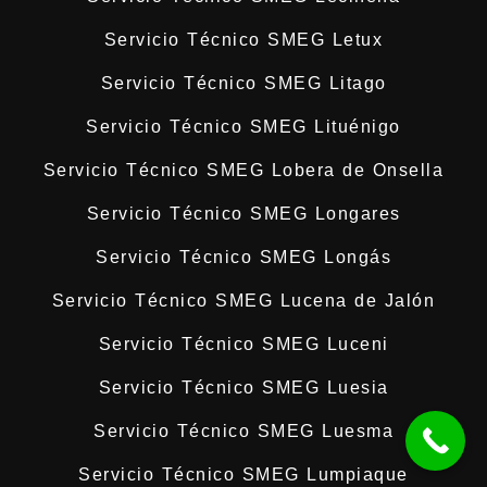
Servicio Técnico SMEG Letux
Servicio Técnico SMEG Litago
Servicio Técnico SMEG Lituénigo
Servicio Técnico SMEG Lobera de Onsella
Servicio Técnico SMEG Longares
Servicio Técnico SMEG Longás
Servicio Técnico SMEG Lucena de Jalón
Servicio Técnico SMEG Luceni
Servicio Técnico SMEG Luesia
Servicio Técnico SMEG Luesma
Servicio Técnico SMEG Lumpiaque