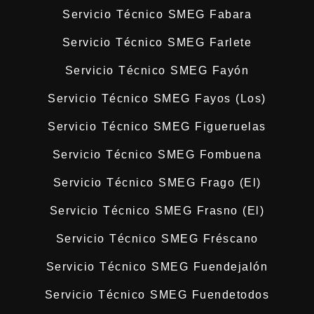
Servicio Técnico SMEG Fabara
Servicio Técnico SMEG Farlete
Servicio Técnico SMEG Fayón
Servicio Técnico SMEG Fayos (Los)
Servicio Técnico SMEG Figueruelas
Servicio Técnico SMEG Fombuena
Servicio Técnico SMEG Frago (El)
Servicio Técnico SMEG Frasno (El)
Servicio Técnico SMEG Fréscano
Servicio Técnico SMEG Fuendejalón
Servicio Técnico SMEG Fuendetodos