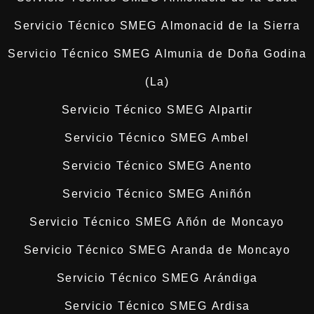
Servicio Técnico SMEG Almonacid de la Sierra
Servicio Técnico SMEG Almunia de Doña Godina
(La)
Servicio Técnico SMEG Alpartir
Servicio Técnico SMEG Ambel
Servicio Técnico SMEG Anento
Servicio Técnico SMEG Aniñón
Servicio Técnico SMEG Añón de Moncayo
Servicio Técnico SMEG Aranda de Moncayo
Servicio Técnico SMEG Arándiga
Servicio Técnico SMEG Ardisa