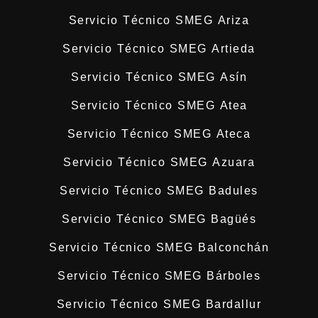
Servicio Técnico SMEG Ariza
Servicio Técnico SMEG Artieda
Servicio Técnico SMEG Asín
Servicio Técnico SMEG Atea
Servicio Técnico SMEG Ateca
Servicio Técnico SMEG Azuara
Servicio Técnico SMEG Badules
Servicio Técnico SMEG Bagüés
Servicio Técnico SMEG Balconchán
Servicio Técnico SMEG Bárboles
Servicio Técnico SMEG Bardallur