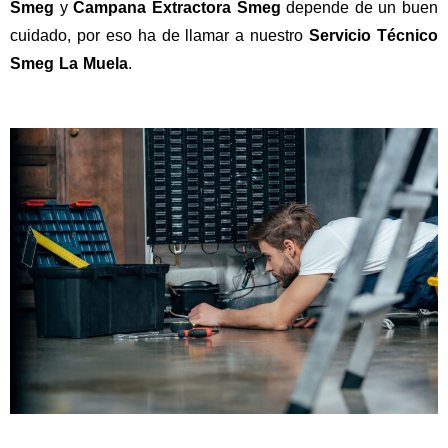
Smeg
y
Campana Extractora Smeg
depende de un buen
cuidado, por eso ha de llamar a nuestro
Servicio Técnico
Smeg La Muela
.