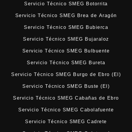
Servicio Técnico SMEG Botorrita
Servicio Técnico SMEG Brea de Aragón
Servicio Técnico SMEG Bubierca
Servicio Técnico SMEG Bujaraloz
Servicio Técnico SMEG Bulbuente
Servicio Técnico SMEG Bureta
Servicio Técnico SMEG Burgo de Ebro (El)
Servicio Técnico SMEG Buste (El)
Servicio Técnico SMEG Cabañas de Ebro
Servicio Técnico SMEG Cabolafuente
Servicio Técnico SMEG Cadrete