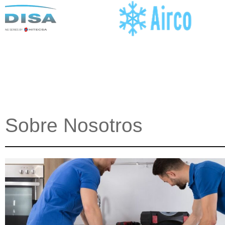
Sobre Nosotros