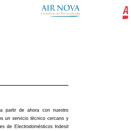
a partir de ahora con nuestro
s un servicio técnico cercano y
es de Electrodomésticos Indesit