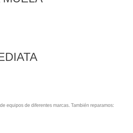
EDIATA
 de equipos de diferentes marcas. También reparamos: