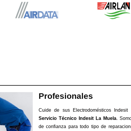
Profesionales
Cuide de sus Electrodomésticos Indesit 
Servicio Técnico Indesit La Muela
. Somo
de confianza para todo tipo de reparacion