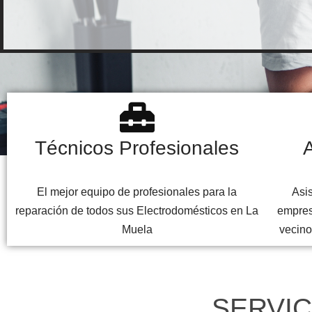
Técnicos Profesionales
A
El mejor equipo de profesionales para la
Asis
reparación de todos sus Electrodomésticos en La
empres
Muela
vecino
SERVIC