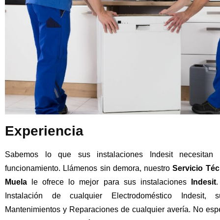
Experiencia
Sabemos lo que sus instalaciones Indesit necesitan
funcionamiento. Llámenos sin demora, nuestro
Servicio Téc
Muela
le ofrece lo mejor para sus instalaciones
Indesit
.
Instalación de cualquier Electrodoméstico Indesit, 
Mantenimientos y Reparaciones de cualquier avería. No esp