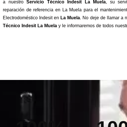
a nuestro
Servicio Técnico Indesit La Muela
, su serv
reparación de referencia en La Muela para el mantenimien
Electrodoméstico Indesit en
La Muela
. No deje de llamar a 
Técnico Indesit La Muela
y le informaremos de todos nuest