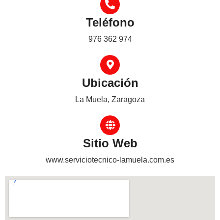
Teléfono
976 362 974
Ubicación
La Muela, Zaragoza
Sitio Web
www.serviciotecnico-lamuela.com.es