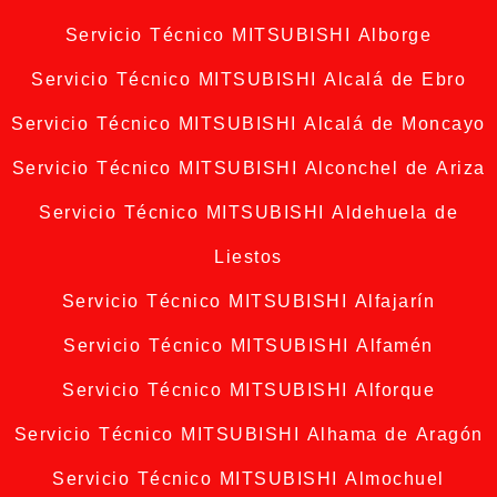
Servicio Técnico MITSUBISHI Alborge
Servicio Técnico MITSUBISHI Alcalá de Ebro
Servicio Técnico MITSUBISHI Alcalá de Moncayo
Servicio Técnico MITSUBISHI Alconchel de Ariza
Servicio Técnico MITSUBISHI Aldehuela de
Liestos
Servicio Técnico MITSUBISHI Alfajarín
Servicio Técnico MITSUBISHI Alfamén
Servicio Técnico MITSUBISHI Alforque
Servicio Técnico MITSUBISHI Alhama de Aragón
Servicio Técnico MITSUBISHI Almochuel