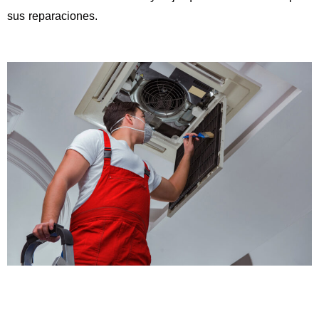
sus reparaciones.