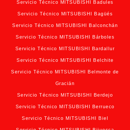
Servicio Técnico MITSUBISHI Badules
Servicio Técnico MITSUBISHI Bagüés
Servicio Técnico MITSUBISHI Balconchán
Servicio Técnico MITSUBISHI Bárboles
Servicio Técnico MITSUBISHI Bardallur
Servicio Técnico MITSUBISHI Belchite
Servicio Técnico MITSUBISHI Belmonte de
Gracián
Servicio Técnico MITSUBISHI Berdejo
Servicio Técnico MITSUBISHI Berrueco
Servicio Técnico MITSUBISHI Biel
Servicio Técnico MITSUBISHI Bijuesca