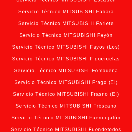
Servicio Técnico MITSUBISHI Fabara
Servicio Técnico MITSUBISHI Farlete
Servicio Técnico MITSUBISHI Fayón
Servicio Técnico MITSUBISHI Fayos (Los)
Servicio Técnico MITSUBISHI Figueruelas
Servicio Técnico MITSUBISHI Fombuena
Servicio Técnico MITSUBISHI Frago (El)
Servicio Técnico MITSUBISHI Frasno (El)
Servicio Técnico MITSUBISHI Fréscano
Servicio Técnico MITSUBISHI Fuendejalón
Servicio Técnico MITSUBISHI Fuendetodos