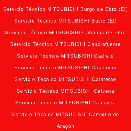
Servicio Técnico MITSUBISHI Burgo de Ebro (El)
Servicio Técnico MITSUBISHI Buste (El)
Servicio Técnico MITSUBISHI Cabañas de Ebro
Servicio Técnico MITSUBISHI Cabolafuente
Servicio Técnico MITSUBISHI Cadrete
Servicio Técnico MITSUBISHI Calatayud
Servicio Técnico MITSUBISHI Calatorao
Servicio Técnico MITSUBISHI Calcena
Servicio Técnico MITSUBISHI Calmarza
Servicio Técnico MITSUBISHI Campillo de
Aragón