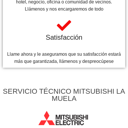
hotel, negocio, oficina o comunidad de vecinos.
Llámenos y nos encargaremos de todo
Satisfacción
Llame ahora y le aseguramos que su satisfacción estará
más que garantizada, llámenos y despreocúpese
SERVICIO TÉCNICO MITSUBISHI LA
MUELA