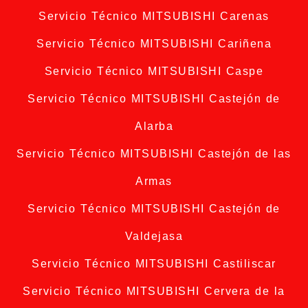
Servicio Técnico MITSUBISHI Carenas
Servicio Técnico MITSUBISHI Cariñena
Servicio Técnico MITSUBISHI Caspe
Servicio Técnico MITSUBISHI Castejón de
Alarba
Servicio Técnico MITSUBISHI Castejón de las
Armas
Servicio Técnico MITSUBISHI Castejón de
Valdejasa
Servicio Técnico MITSUBISHI Castiliscar
Servicio Técnico MITSUBISHI Cervera de la