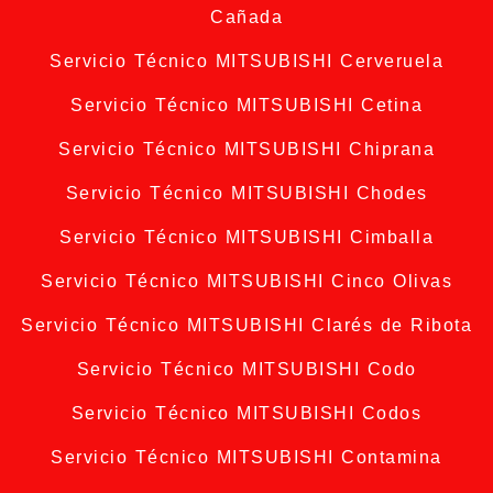
Cañada
Servicio Técnico MITSUBISHI Cerveruela
Servicio Técnico MITSUBISHI Cetina
Servicio Técnico MITSUBISHI Chiprana
Servicio Técnico MITSUBISHI Chodes
Servicio Técnico MITSUBISHI Cimballa
Servicio Técnico MITSUBISHI Cinco Olivas
Servicio Técnico MITSUBISHI Clarés de Ribota
Servicio Técnico MITSUBISHI Codo
Servicio Técnico MITSUBISHI Codos
Servicio Técnico MITSUBISHI Contamina