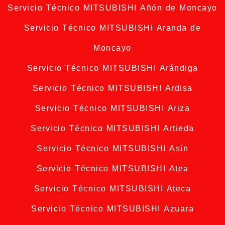
Servicio Técnico MITSUBISHI Añón de Moncayo
Servicio Técnico MITSUBISHI Aranda de
Moncayo
Servicio Técnico MITSUBISHI Arándiga
Servicio Técnico MITSUBISHI Ardisa
Servicio Técnico MITSUBISHI Ariza
Servicio Técnico MITSUBISHI Artieda
Servicio Técnico MITSUBISHI Asín
Servicio Técnico MITSUBISHI Atea
Servicio Técnico MITSUBISHI Ateca
Servicio Técnico MITSUBISHI Azuara