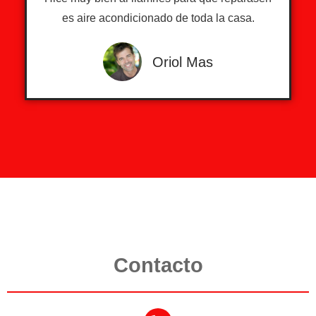
es aire acondicionado de toda la casa.
Oriol Mas
Contacto