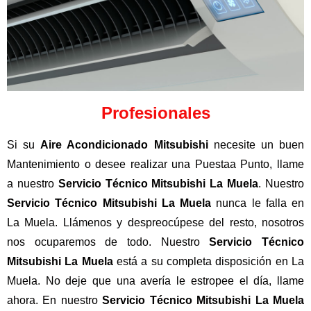
Profesionales
Si su
Aire Acondicionado Mitsubishi
necesite un buen
Mantenimiento o desee realizar una Puestaa Punto, llame
a nuestro
Servicio Técnico Mitsubishi La Muela
. Nuestro
Servicio Técnico Mitsubishi La Muela
nunca le falla en
La Muela. Llámenos y despreocúpese del resto, nosotros
nos ocuparemos de todo. Nuestro
Servicio Técnico
Mitsubishi La Muela
está a su completa disposición en La
Muela. No deje que una avería le estropee el día, llame
ahora. En nuestro
Servicio Técnico Mitsubishi La Muela