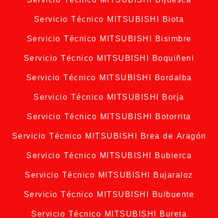
Servicio Técnico MITSUBISHI Biota
Servicio Técnico MITSUBISHI Bisimbre
Servicio Técnico MITSUBISHI Boquiñeni
Servicio Técnico MITSUBISHI Bordalba
Servicio Técnico MITSUBISHI Borja
Servicio Técnico MITSUBISHI Botorrita
Servicio Técnico MITSUBISHI Brea de Aragón
Servicio Técnico MITSUBISHI Bubierca
Servicio Técnico MITSUBISHI Bujaraloz
Servicio Técnico MITSUBISHI Bulbuente
Servicio Técnico MITSUBISHI Bureta