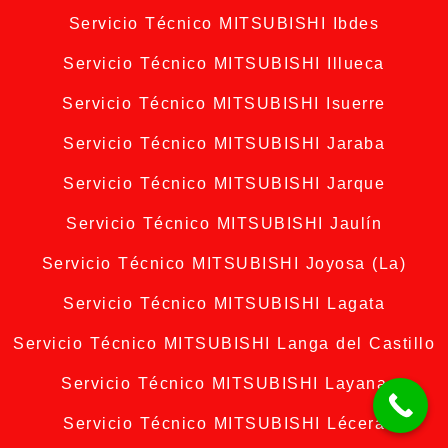
Servicio Técnico MITSUBISHI Ibdes
Servicio Técnico MITSUBISHI Illueca
Servicio Técnico MITSUBISHI Isuerre
Servicio Técnico MITSUBISHI Jaraba
Servicio Técnico MITSUBISHI Jarque
Servicio Técnico MITSUBISHI Jaulín
Servicio Técnico MITSUBISHI Joyosa (La)
Servicio Técnico MITSUBISHI Lagata
Servicio Técnico MITSUBISHI Langa del Castillo
Servicio Técnico MITSUBISHI Layana
Servicio Técnico MITSUBISHI Lécera