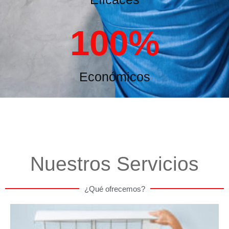
100
%
Económicos
Nuestros Servicios
¿Qué ofrecemos?