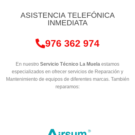
ASISTENCIA TELEFÓNICA
INMEDIATA
976 362 974
En nuestro
Servicio Técnico La Muela
estamos
especializados en ofrecer servicios de Reparación y
Mantenimiento de equipos de diferentes marcas. También
reparamos: