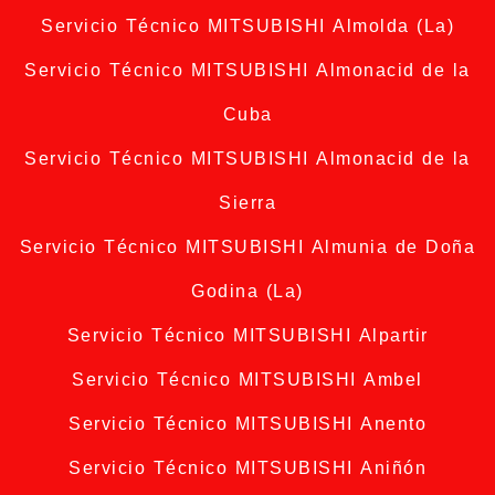
Servicio Técnico MITSUBISHI Almolda (La)
Servicio Técnico MITSUBISHI Almonacid de la
Cuba
Servicio Técnico MITSUBISHI Almonacid de la
Sierra
Servicio Técnico MITSUBISHI Almunia de Doña
Godina (La)
Servicio Técnico MITSUBISHI Alpartir
Servicio Técnico MITSUBISHI Ambel
Servicio Técnico MITSUBISHI Anento
Servicio Técnico MITSUBISHI Aniñón