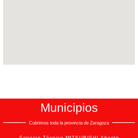
Municipios
Cubrimos toda la provincia de Zaragoza
Servicio Técnico MITSUBISHI Abanto