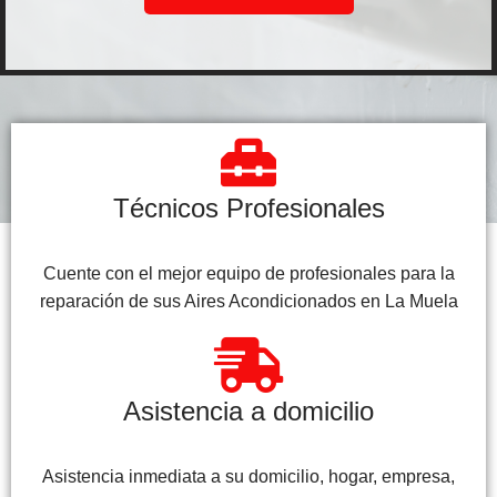
Técnicos Profesionales
Cuente con el mejor equipo de profesionales para la
reparación de sus Aires Acondicionados en La Muela
Asistencia a domicilio
Asistencia inmediata a su domicilio, hogar, empresa,