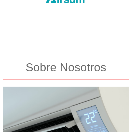
Sobre Nosotros