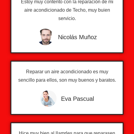
Estoy muy contento con la reparación de mi
aire acondicionado de Techo, muy buien
servicio.
Nicolás Muñoz
Reparar un aire acondicionado es muy
sencillo para ellos, son muy buenos y baratos.
Eva Pascual
Hice muy bien al llamrles para que reparasen