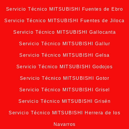
Servicio Técnico MITSUBISHI Fuentes de Ebro
Servicio Técnico MITSUBISHI Fuentes de Jiloca
Servicio Técnico MITSUBISHI Gallocanta
Servicio Técnico MITSUBISHI Gallur
Servicio Técnico MITSUBISHI Gelsa
Servicio Técnico MITSUBISHI Godojos
Servicio Técnico MITSUBISHI Gotor
Servicio Técnico MITSUBISHI Grisel
Servicio Técnico MITSUBISHI Grisén
Servicio Técnico MITSUBISHI Herrera de los
Navarros