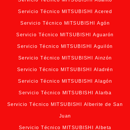
Servicio Técnico MITSUBISHI Acered
Servicio Técnico MITSUBISHI Agón
Servicio Técnico MITSUBISHI Aguarón
Servicio Técnico MITSUBISHI Aguilón
Servicio Técnico MITSUBISHI Ainzón
Servicio Técnico MITSUBISHI Aladrén
Servicio Técnico MITSUBISHI Alagón
Servicio Técnico MITSUBISHI Alarba
Servicio Técnico MITSUBISHI Alberite de San
Juan
Servicio Técnico MITSUBISHI Albeta