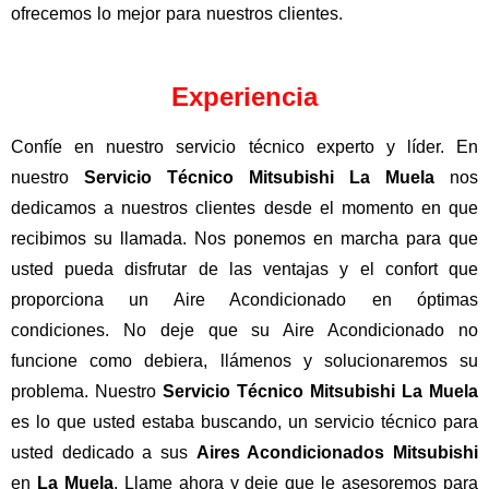
ofrecemos lo mejor para nuestros clientes.
Experiencia
Confíe en nuestro servicio técnico experto y líder. En
nuestro
Servicio Técnico Mitsubishi La Muela
nos
dedicamos a nuestros clientes desde el momento en que
recibimos su llamada. Nos ponemos en marcha para que
usted pueda disfrutar de las ventajas y el confort que
proporciona un Aire Acondicionado en óptimas
condiciones. No deje que su Aire Acondicionado no
funcione como debiera, llámenos y solucionaremos su
problema. Nuestro
Servicio Técnico Mitsubishi La Muela
es lo que usted estaba buscando, un servicio técnico para
usted dedicado a sus
Aires Acondicionados Mitsubishi
en
La Muela
. Llame ahora y deje que le asesoremos para